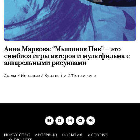
Анна Маркова: “Мышонок Пик” – это
симбиоз игры актеров и мультфильма с
акварельными рисунками
Детям
/
Интервью
/
Куда пойти
/
Театр и кино
ИСКУССТВО
ИНТЕРВЬЮ
СОБЫТИЯ
ИСТОРИЯ