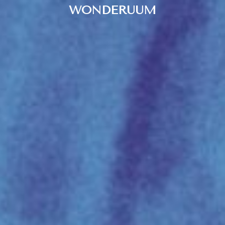
WONDERUUM