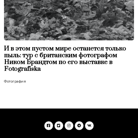
И в этом пустом мире останется только
пыль: тур с британским фотографом
Ником Брандтом по его выставке в
Fotografiska
Фотография