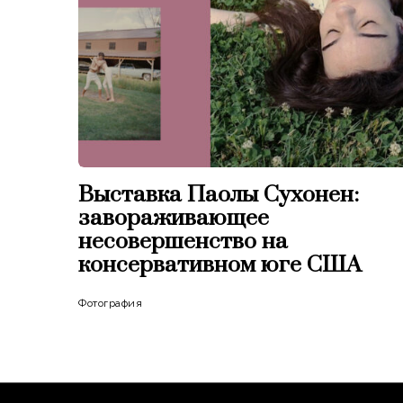
Выставка Паолы Сухонен:
завораживающее
несовершенство на
консервативном юге США
Фотография