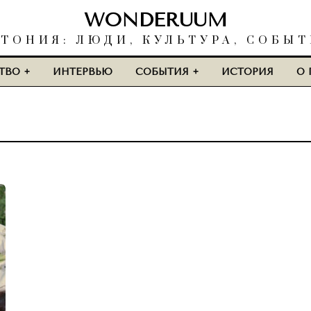
WONDERUUM
ТОНИЯ: ЛЮДИ, КУЛЬТУРА, СОБЫ
ТВО
ИНТЕРВЬЮ
СОБЫТИЯ
ИСТОРИЯ
О 