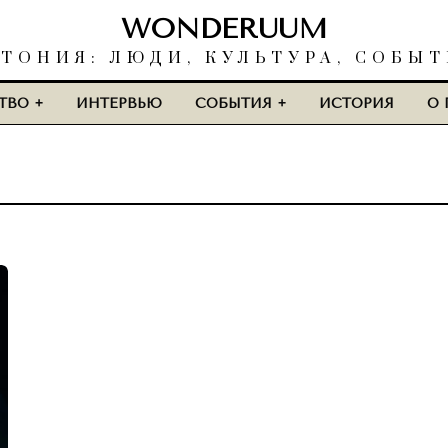
WONDERUUM
ТОНИЯ: ЛЮДИ, КУЛЬТУРА, СОБЫ
ТВО
ИНТЕРВЬЮ
СОБЫТИЯ
ИСТОРИЯ
О 