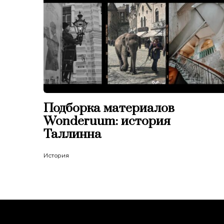
Подборка материалов
Wonderuum: история
Таллинна
История