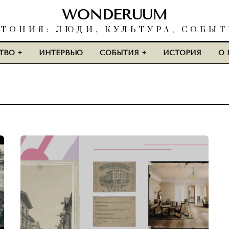
WONDERUUM
ТОНИЯ: ЛЮДИ, КУЛЬТУРА, СОБЫ
ТВО
ИНТЕРВЬЮ
СОБЫТИЯ
ИСТОРИЯ
О 