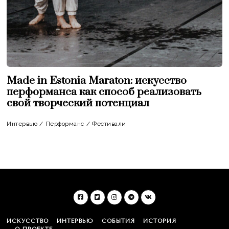
Made in Estonia Maraton: искусство
перформанса как способ реализовать
свой творческий потенциал
Интервью
/
Перформанс
/
Фестивали
ИСКУССТВО
ИНТЕРВЬЮ
СОБЫТИЯ
ИСТОРИЯ