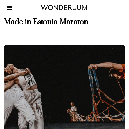
WONDERUUM
Made in Estonia Maraton