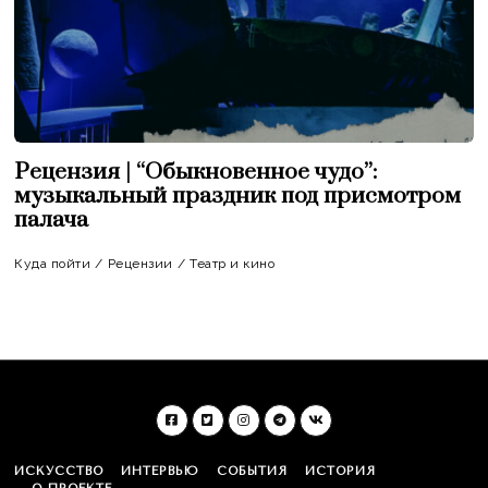
Рецензия | “Обыкновенное чудо”:
музыкальный праздник под присмотром
палача
Куда пойти
/
Рецензии
/
Театр и кино
ИСКУССТВО
ИНТЕРВЬЮ
СОБЫТИЯ
ИСТОРИЯ