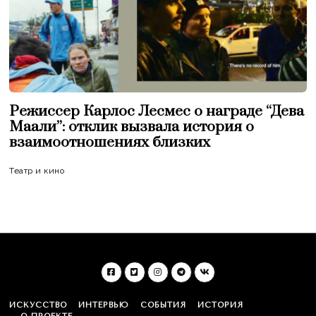
Режиссер Карлос Лесмес о награде “Дева
Маали”: отклик вызвала история о
взаимоотношениях близких
Театр и кино
ИСКУССТВО
ИНТЕРВЬЮ
СОБЫТИЯ
ИСТОРИЯ