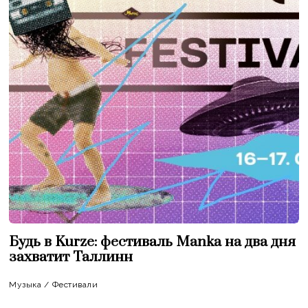
Будь в Kurze: фестиваль Manka на два дня
захватит Таллинн
Музыка
/
Фестивали