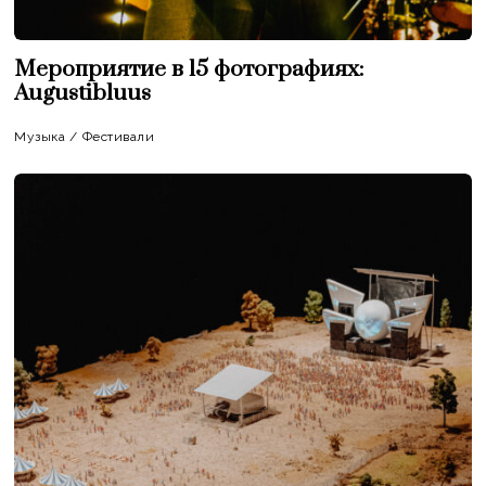
Мероприятие в 15 фотографиях:
Augustibluus
Музыка
/
Фестивали