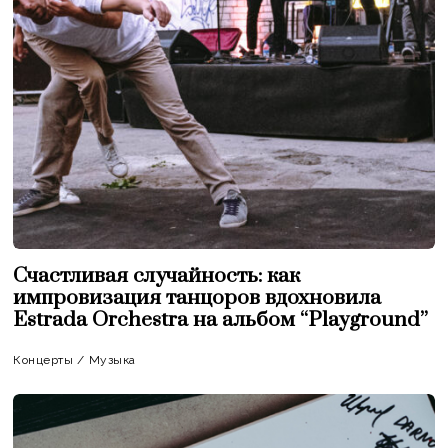
Счастливая случайность: как
импровизация танцоров вдохновила
Estrada Orchestra на альбом “Playground”
Концерты
/
Музыка