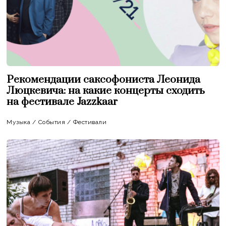
Рекомендации саксофониста Леонида
Люцкевича: на какие концерты сходить
на фестивале Jazzkaar
Музыка
/
События
/
Фестивали