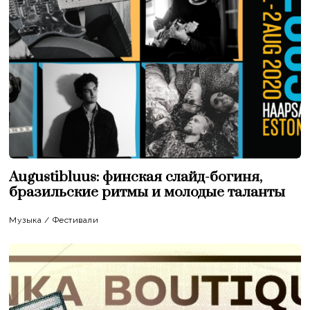
Augustibluus: финская слайд-богиня,
бразильские ритмы и молодые таланты
Музыка
/
Фестивали