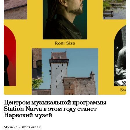
Центром музыкальной программы
Station Narva в этом году станет
Нарвский музей
Музыка
/
Фестивали