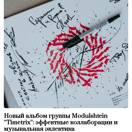
Новый альбом группы Modulshtein
“Timetrix”: эффектные коллаборации и
музыкальная эклектика