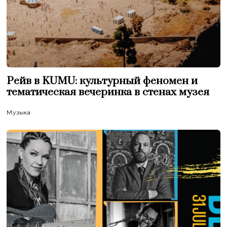
Рейв в KUMU: культурный феномен и
тематическая вечеринка в стенах музея
Музыка