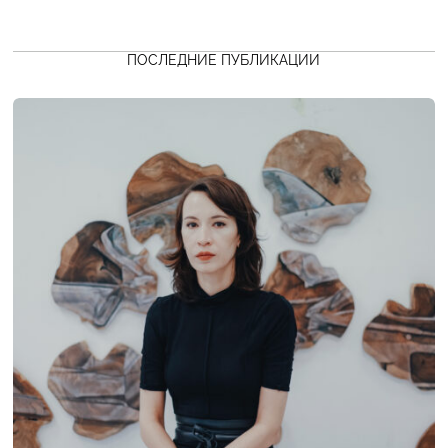
ПОСЛЕДНИЕ ПУБЛИКАЦИИ