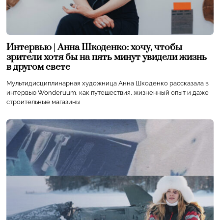
Интервью | Анна Шкоденко: хочу, чтобы
зрители хотя бы на пять минут увидели жизнь
в другом свете
Мультидисциплинарная художница Анна Шкоденко рассказала в
интервью Wonderuum, как путешествия, жизненный опыт и даже
строительные магазины