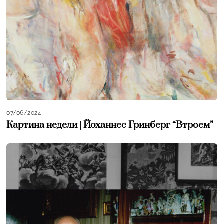
07/06/2024
Картина недели | Йоханнес Гринберг “Втроем”