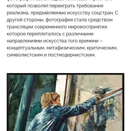
который позволял переиграть требования
реализма, предъявляемые искусству соцстран. С
другой стороны, фотография стала средством
трансляции современного мировосприятия,
которое переплеталось с различными
направлениями искусства того времени –
концептуальным, метафизическим, критическим,
символистским и постмодернистским.