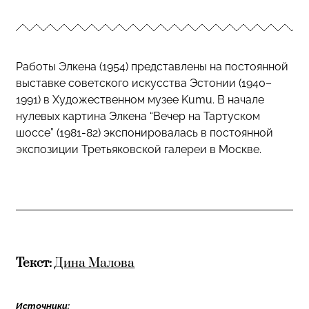
Работы Элкена (1954)
представлены на постоянной
выставке советского искусства Эстонии (1940–
1991) в Художественном музее Kumu.
В начале
нулевых картина Элкена “Вечер на Тартуском
шоссе” (1981-82) экспонировалась в постоянной
экспозиции Третьяковской галереи в Москве.
Текст:
Дина Малова
Источники: