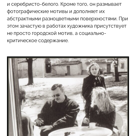
и серебристо-белого. Кроме того, он размывает
фотографические мотивы и дополняет их
абстрактными разноцветными поверхностями. При
этом зачастую в работах художника присутствует
не просто городской мотив, а социально-
критическое содержание.