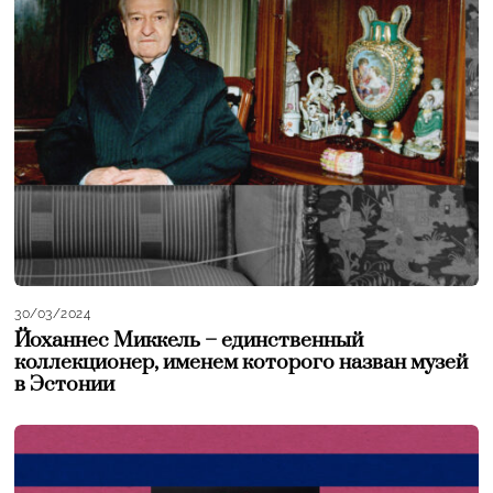
30/03/2024
Йоханнес Миккель – единственный
коллекционер, именем которого назван музей
в Эстонии