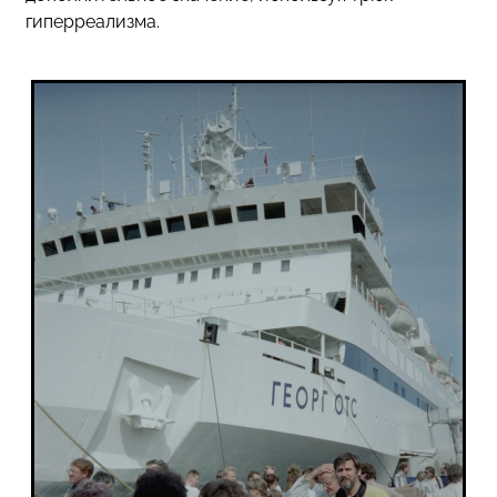
гиперреализма.