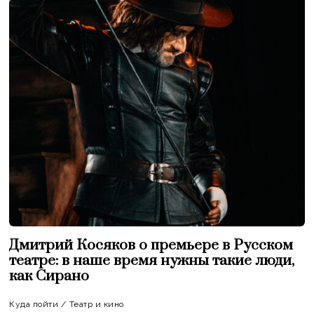
Дмитрий Косяков о премьере в Русском
театре: в наше время нужны такие люди,
как Сирано
Куда пойти
/
Театр и кино