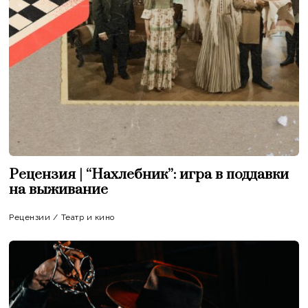
Рецензия | “Нахлебник”: игра в поддавки
на выживание
Рецензии
/
Театр и кино