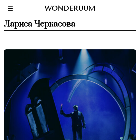
WONDERUUM
Лариса Черкасова