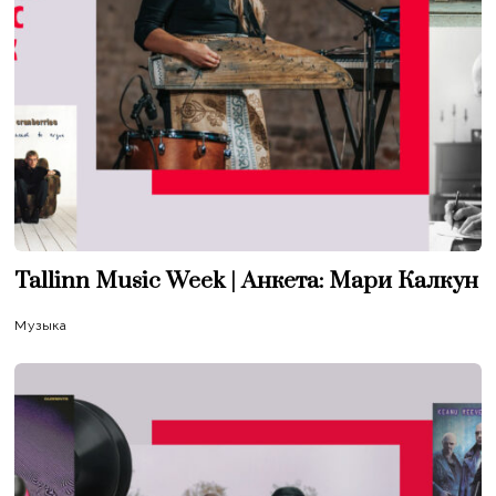
Tallinn Music Week | Анкета: Мари Калкун
Музыка