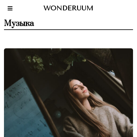
WONDERUUM
Музыка