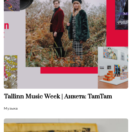
Tallinn Music Week | Анкета: TamTam
Музыка