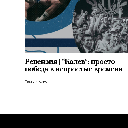
Рецензия | “Калев”: просто
победа в непростые времена
Театр и кино