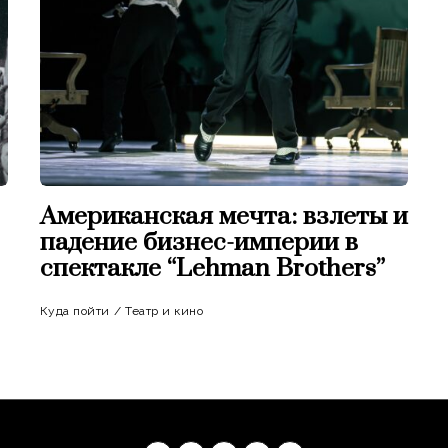
Американская мечта: взлеты и
падение бизнес-империи в
спектакле “Lehman Brothers”
Куда пойти
/
Театр и кино