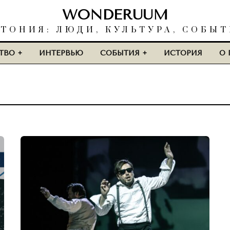
WONDERUUM
ТОНИЯ: ЛЮДИ, КУЛЬТУРА, СОБЫ
ТВО
ИНТЕРВЬЮ
СОБЫТИЯ
ИСТОРИЯ
О 