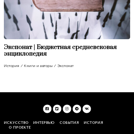
Экспонат | Бюджетная средневековая
энциклопедия
История
/
Книги и авторы
/
Экспонат
ИСКУССТВО
ИНТЕРВЬЮ
СОБЫТИЯ
ИСТОРИЯ
О ПРОЕКТЕ