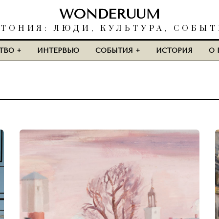
WONDERUUM
ТОНИЯ: ЛЮДИ, КУЛЬТУРА, СОБЫ
ТВО
ИНТЕРВЬЮ
СОБЫТИЯ
ИСТОРИЯ
О 