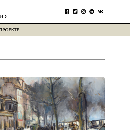
ТИЯ
ПРОЕКТЕ