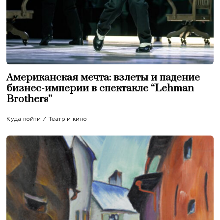
Американская мечта: взлеты и падение
бизнес-империи в спектакле “Lehman
Brothers”
Куда пойти
/
Театр и кино