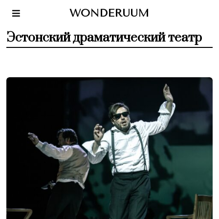
WONDERUUM
Эстонский драматический театр