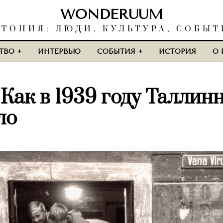
WONDERUUM
СТОНИЯ: ЛЮДИ, КУЛЬТУРА, СОБЫТ
ТВО
ИНТЕРВЬЮ
СОБЫТИЯ
ИСТОРИЯ
О 
 Как в 1939 году Таллин
ло