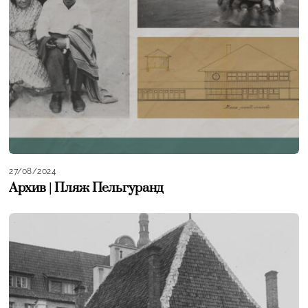
27/08/2024
Архив | Пляж Пельгуранд