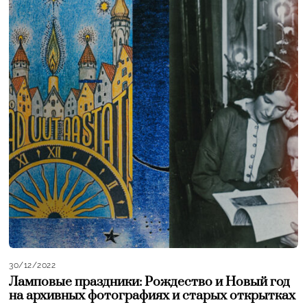
30/12/2022
Ламповые праздники: Рождество и Новый год
на архивных фотографиях и старых открытках