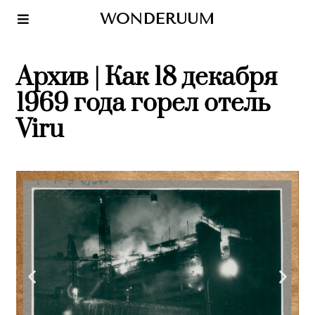
WONDERUUM
Архив | Как 18 декабря
1969 года горел отель
Viru