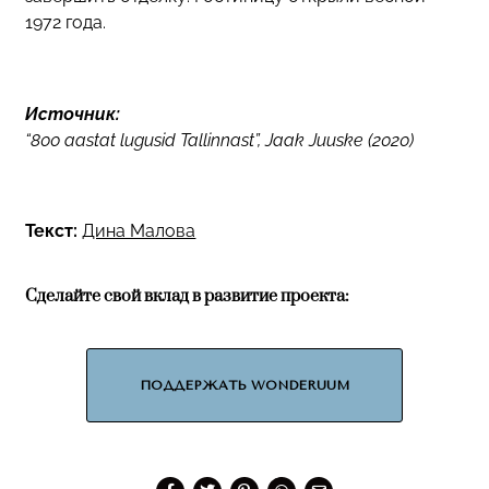
1972 года.
Источник:
“800 aastat lugusid Tallinnast”, Jaak Juuske (2020)
Текст:
Дина Малова
Сделайте свой вклад в развитие проекта:
ПОДДЕРЖАТЬ WONDERUUM