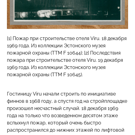
[1] Пожар при строительстве отеля Viru. 18 декабря
1969 года. Из коллекции Эстонского музея
пожарной охраны (TTM F 10644); [2] Последствия
пожара при строительстве отеля Viru. 19 декабря
1969 года. Из коллекции Эстонского музея
пожарной охраны (TTM F 10645).
Гостиницу Viru начали строить по инициативе
финнов в 1968 году, а спустя год на стройплощадке
произошел несчастный случай. 18 декабря 1969
года на только что возведенном десятом этаже
вспыхнул пожар, который очень быстро
распространился до нижних этажей по лифтовой