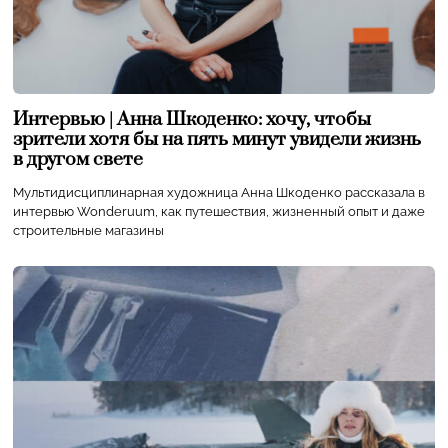
Интервью | Анна Шкоденко: хочу, чтобы
зрители хотя бы на пять минут увидели жизнь
в другом свете
Мультидисциплинарная художница Анна Шкоденко рассказала в
интервью Wonderuum, как путешествия, жизненный опыт и даже
строительные магазины