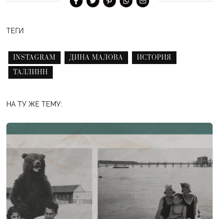
ТЕГИ
INSTAGRAM
ДИНА МАЛОВА
ИСТОРИЯ
ТАЛЛИНН
НА ТУ ЖЕ ТЕМУ: