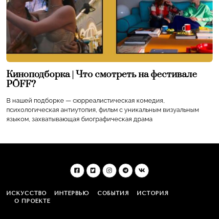
Киноподборка | Что смотреть на фестивале
PÖFF?
В нашей подборке — сюрреалистическая комедия,
психологическая антиутопия, фильм с уникальным визуальным
языком, захватывающая биографическая драма
ИСКУССТВО
ИНТЕРВЬЮ
СОБЫТИЯ
ИСТОРИЯ
О ПРОЕКТЕ