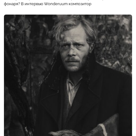
фонаря? В интервью Wonderuum композитор