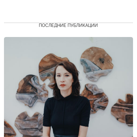
ПОСЛЕДНИЕ ПУБЛИКАЦИИ