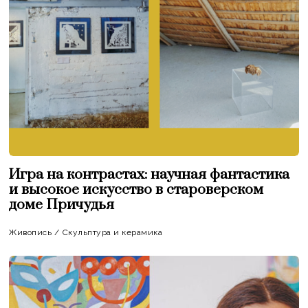
Игра на контрастах: научная фантастика
и высокое искусство в староверском
доме Причудья
Живопись
/
Скульптура и керамика