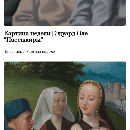
Картина недели | Эдуард Оле
“Пассажиры”
Живопись
/
Картина недели