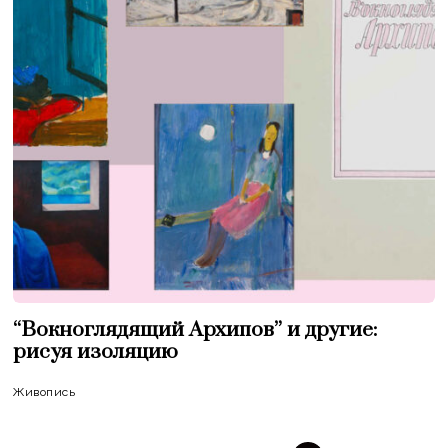
“Вокноглядящий Архипов” и другие:
рисуя изоляцию
Живопись