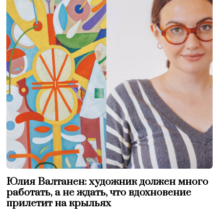
Юлия Валтанен: художник должен много
работать, а не ждать, что вдохновение
прилетит на крыльях