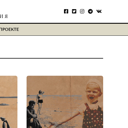
ТИЯ
ПРОЕКТЕ