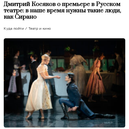
Дмитрий Косяков о премьере в Русском
театре: в наше время нужны такие люди,
как Сирано
Куда пойти
/
Театр и кино