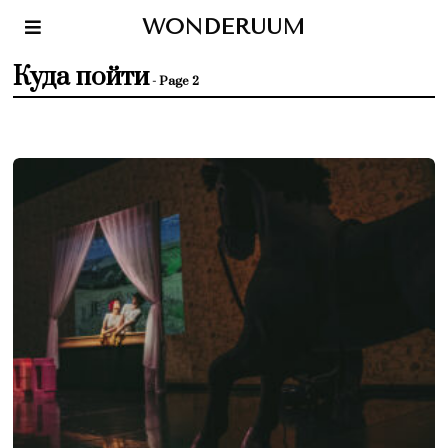
WONDERUUM
Куда пойти
- Page 2