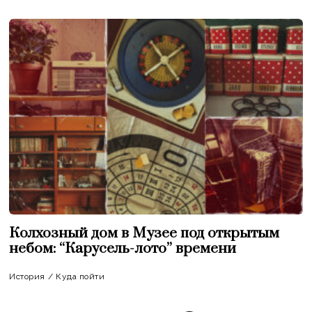
Колхозный дом в Музее под открытым
небом: “Карусель-лото” времени
История
/
Куда пойти