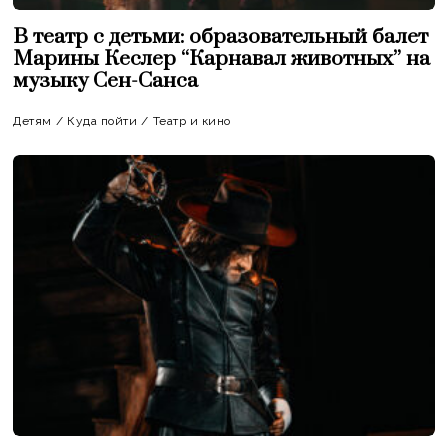
В театр с детьми: образовательный балет
Марины Кеслер “Карнавал животных” на
музыку Сен-Санса
Детям
/
Куда пойти
/
Театр и кино