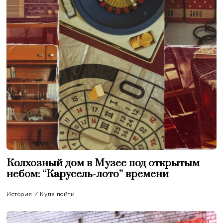
Колхозный дом в Музее под открытым
небом: “Карусель-лото” времени
История
/
Куда пойти