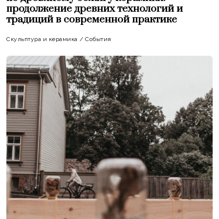
продолжение древних технологий и
традиций в современной практике
Скульптура и керамика
/
События