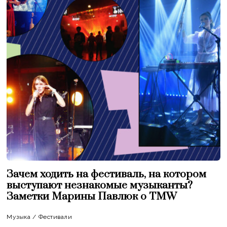
Зачем ходить на фестиваль, на котором
выступают незнакомые музыканты?
Заметки Марины Павлюк о TMW
Музыка
/
Фестивали