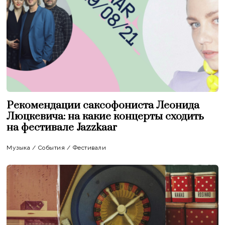
Рекомендации саксофониста Леонида
Люцкевича: на какие концерты сходить
на фестивале Jazzkaar
Музыка
/
События
/
Фестивали