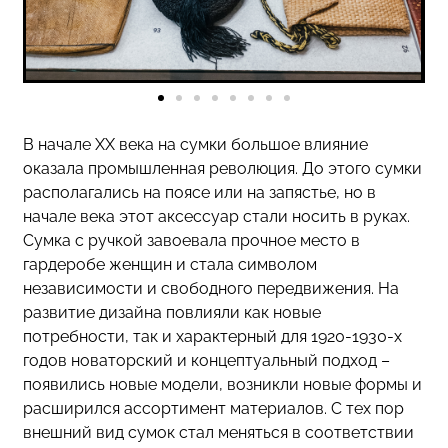
В начале ХХ века на сумки большое влияние
оказала промышленная революция. До этого сумки
располагались на поясе или на запястье, но в
начале века этот аксессуар стали носить в руках.
Сумка с ручкой завоевала прочное место в
гардеробе женщин и стала символом
независимости и свободного передвижения. На
развитие дизайна повлияли как новые
потребности, так и характерный для 1920-1930-х
годов новаторский и концептуальный подход –
появились новые модели, возникли новые формы и
расширился ассортимент материалов. С тех пор
внешний вид сумок стал меняться в соответствии