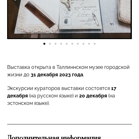
Выставка открыта в Таллиннском музее городской
жизни до
31 декабря 2023 года
.
Экскурсии кураторов выставки состоятся
17
декабря
(на русском языке) и
20 декабря
(на
эстонском языке).
Дополнительная информация