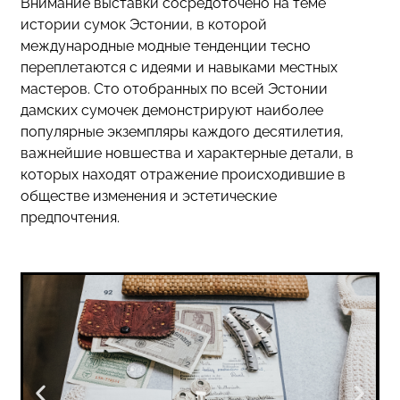
Внимание выставки сосредоточено на теме
истории сумок Эстонии, в которой
международные модные тенденции тесно
переплетаются с идеями и навыками местных
мастеров. Сто отобранных по всей Эстонии
дамских сумочек демонстрируют наиболее
популярные экземпляры каждого десятилетия,
важнейшие новшества и характерные детали, в
которых находят отражение происходившие в
обществе изменения и эстетические
предпочтения.