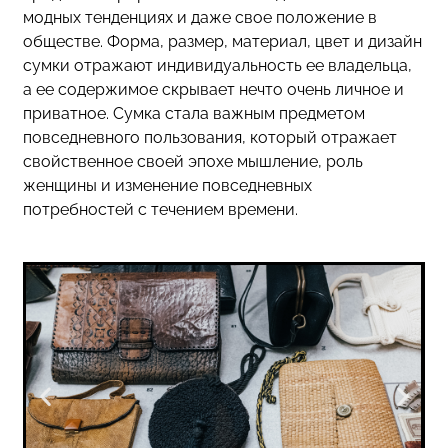
модных тенденциях и даже свое положение в
обществе. Форма, размер, материал, цвет и дизайн
сумки отражают индивидуальность ее владельца,
а ее содержимое скрывает нечто очень личное и
приватное. Сумка стала важным предметом
повседневного пользования, который отражает
свойственное своей эпохе мышление, роль
женщины и изменение повседневных
потребностей с течением времени.