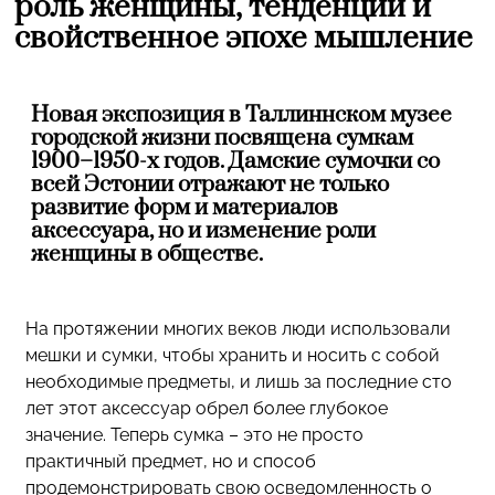
роль женщины, тенденции и
свойственное эпохе мышление
Новая экспозиция в Таллиннском музее
городской жизни посвящена сумкам
1900–1950-х годов. Дамские сумочки со
всей Эстонии отражают не только
развитие форм и материалов
аксессуара, но и изменение роли
женщины в обществе.
На протяжении многих веков люди использовали
мешки и сумки, чтобы хранить и носить с собой
необходимые предметы, и лишь за последние сто
лет этот аксессуар обрел более глубокое
значение. Теперь сумка – это не просто
практичный предмет, но и способ
продемонстрировать свою осведомленность о