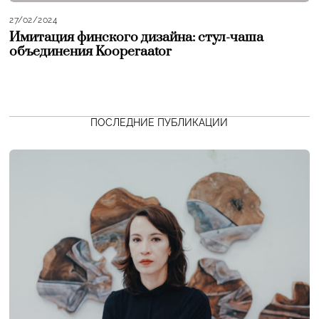
27/02/2024
Имитация финского дизайна: стул-чаша
объединения Kooperaator
ПОСЛЕДНИЕ ПУБЛИКАЦИИ