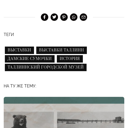
ТЕГИ
ВЫСТАВКИ
ВЫСТАВКИ ТАЛЛИНН
ДАМСКИЕ СУМОЧКИ
ИСТОРИЯ
ТАЛЛИННСКИЙ ГОРОДСКОЙ МУЗЕЙ
НА ТУ ЖЕ ТЕМУ: