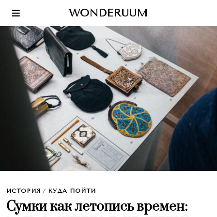
WONDERUUM
ИСТОРИЯ
/
КУДА ПОЙТИ
Сумки как летопись времен: