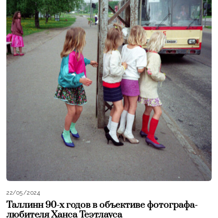
22/05/2024
Таллинн 90-х годов в объективе фотографа-
любителя Ханса Теэтлауса