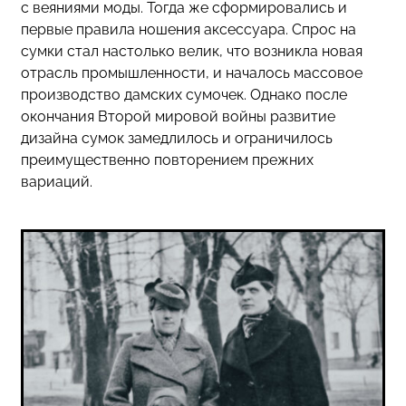
с веяниями моды. Тогда же сформировались и
первые правила ношения аксессуара. Спрос на
сумки стал настолько велик, что возникла новая
отрасль промышленности, и началось массовое
производство дамских сумочек. Однако после
окончания Второй мировой войны развитие
дизайна сумок замедлилось и ограничилось
преимущественно повторением прежних
вариаций.