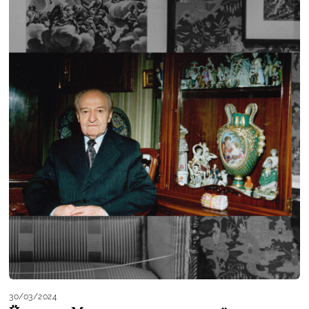
30/03/2024