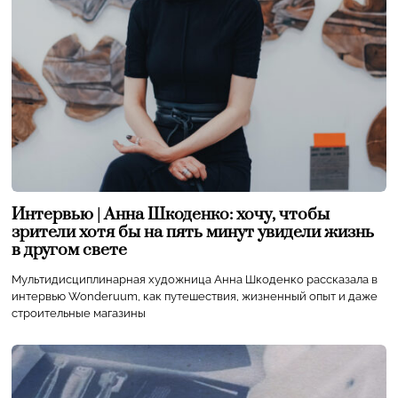
Интервью | Анна Шкоденко: хочу, чтобы
зрители хотя бы на пять минут увидели жизнь
в другом свете
Мультидисциплинарная художница Анна Шкоденко рассказала в
интервью Wonderuum, как путешествия, жизненный опыт и даже
строительные магазины