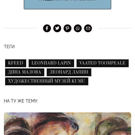
ТЕГИ
KFEED
LEONHARD LAPIN
VAATED TOOMPEALE
ДИНА МАЛОВА
ЛЕОНАРД ЛАПИН
ХУДОЖЕСТВЕННЫЙ МУЗЕЙ KUMU
НА ТУ ЖЕ ТЕМУ: