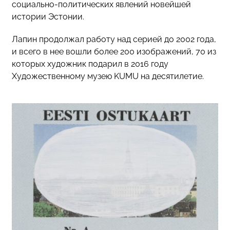
социально-политических явлений новейшей
истории Эстонии.
Лапин продолжал работу над серией до 2002 года,
и всего в нее вошли более 200 изображений, 70 из
которых художник подарил в 2016 году
Художественному музею KUMU на десятилетие.