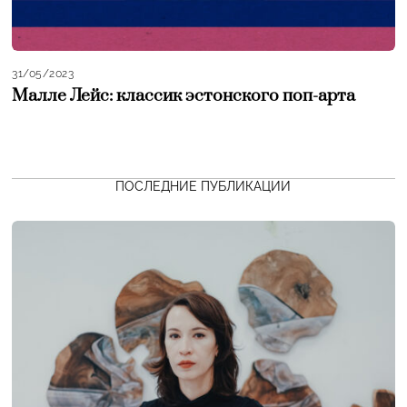
31/05/2023
Малле Лейс: классик эстонского поп-арта
ПОСЛЕДНИЕ ПУБЛИКАЦИИ