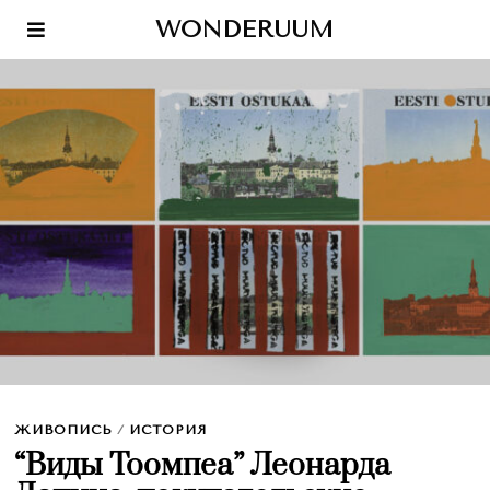
WONDERUUM
ЖИВОПИСЬ
/
ИСТОРИЯ
“Виды Тоомпеа” Леонарда