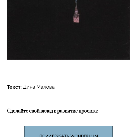
Текст:
Дина Малова
Сделайте свой вклад в развитие проекта:
ПОДДЕРЖАТЬ WONDERUUM