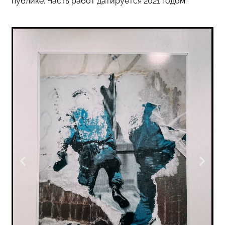
публике. Часть работ датируется 2021 годом.