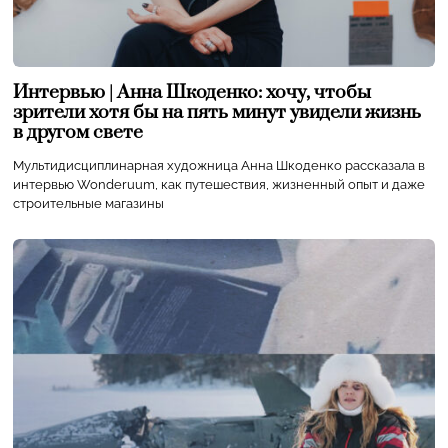
Интервью | Анна Шкоденко: хочу, чтобы
зрители хотя бы на пять минут увидели жизнь
в другом свете
Мультидисциплинарная художница Анна Шкоденко рассказала в
интервью Wonderuum, как путешествия, жизненный опыт и даже
строительные магазины