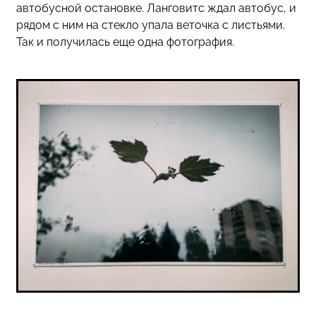
автобусной остановке. Ланговитс ждал автобус, и
рядом с ним на стекло упала веточка с листьями.
Так и получилась еще одна фотография.