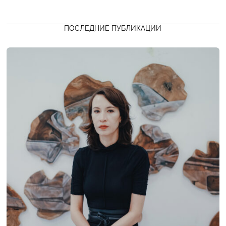
ПОСЛЕДНИЕ ПУБЛИКАЦИИ