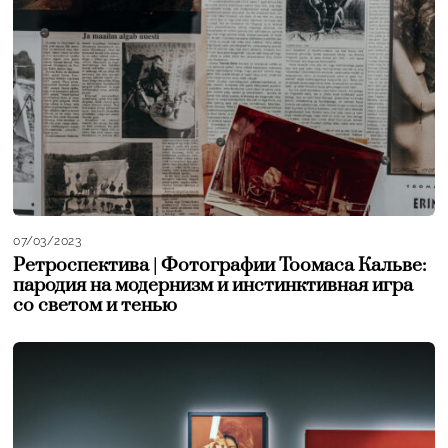
07/03/2023
Ретроспектива | Фотографии Тоомаса Кальве:
пародия на модернизм и инстинктивная игра
со светом и тенью