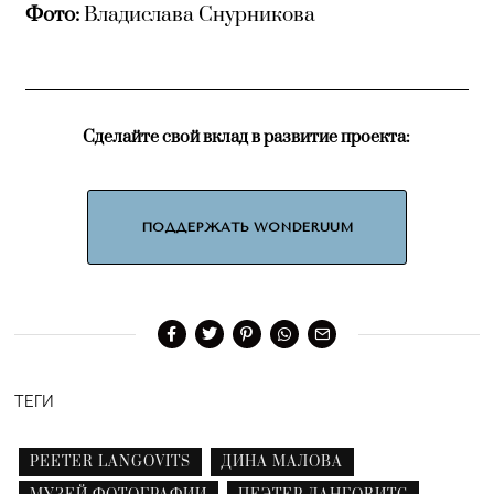
Фото:
Владислава Снурникова
Сделайте свой вклад в развитие проекта:
ПОДДЕРЖАТЬ WONDERUUM
ТЕГИ
PEETER LANGOVITS
ДИНА МАЛОВА