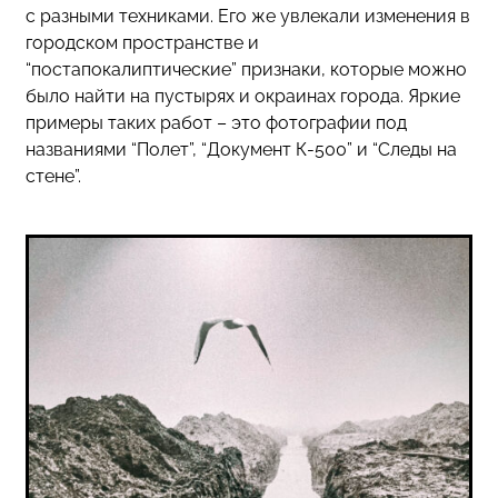
с разными техниками. Его же увлекали изменения в
городском пространстве и
“постапокалиптические” признаки, которые можно
было найти на пустырях и окраинах города. Яркие
примеры таких работ – это фотографии под
названиями “Полет”, “Документ К-500” и “Следы на
стене”.