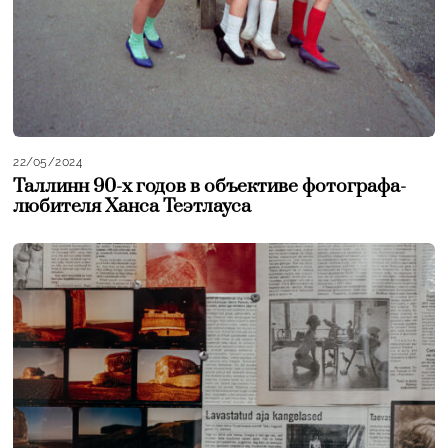
22/05/2024
Таллинн 90-х годов в объективе фотографа-
любителя Ханса Теэтлауса