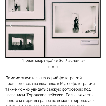
"Новая квартира" (1986, Ласнамяэ)
Помимо значительных серий фотографий
прошлого века на выставке в Музее фотографии
также можно увидеть свежую фотосерию под
названием “Городские пейзажи”. Большая часть
нового материала ранее не демонстрировалась