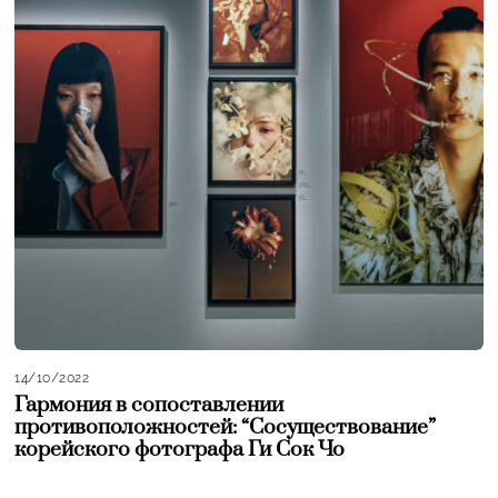
14/10/2022
Гармония в сопоставлении
противоположностей: “Сосуществование”
корейского фотографа Ги Сок Чо