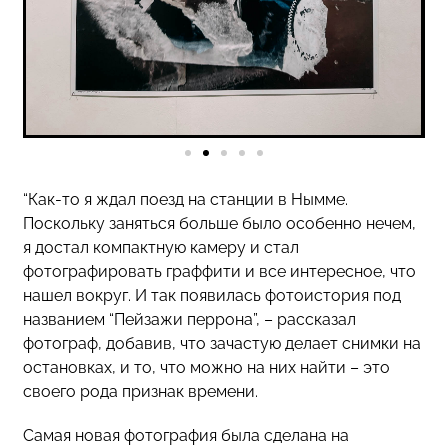
“Как-то я ждал поезд на станции в Нымме.
Поскольку заняться больше было особенно нечем,
я достал компактную камеру и стал
фотографировать граффити и все интересное, что
нашел вокруг. И так появилась фотоистория под
названием “Пейзажи перрона”, – рассказал
фотограф, добавив, что зачастую делает снимки на
остановках, и то, что можно на них найти – это
своего рода признак времени.
Самая новая фотография была сделана на