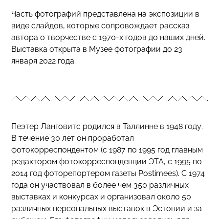
Часть фотографий представлена на экспозиции в
виде слайдов, которые сопровождает рассказ
автора о творчестве с 1970-х годов до наших дней.
Выставка открыта в Музее фотографии до 23
января 2022 года.
Пеэтер Ланговитс родился в Таллинне в 1948 году.
В течение 30 лет он проработал
фотокорреспондентом (с 1987 по 1995 год главным
редактором фотокорреспонденции ЭТА, с 1995 по
2014 год фоторепортером газеты Postimees). С 1974
года он участвовал в более чем 350 различных
выставках и конкурсах и организовал около 50
различных персональных выставок в Эстонии и за