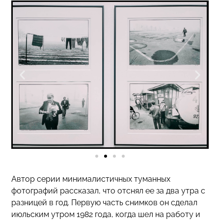
Автор серии минималистичных туманных
фотографий рассказал, что отснял ее за два утра с
разницей в год. Первую часть снимков он сделал
июльским утром 1982 года, когда шел на работу и