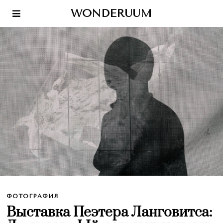
WONDERUUM
ФОТОГРАФИЯ
Выставка Пеэтера Ланговитса: