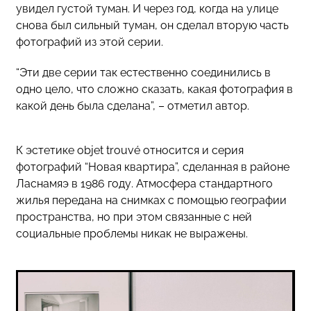
увидел густой туман. И через год, когда на улице
снова был сильный туман, он сделал вторую часть
фотографий из этой серии.
“Эти две серии так естественно соединились в
одно цело, что сложно сказать, какая фотография в
какой день была сделана”, – отметил автор.
К эстетике objet trouvé относится и серия
фотографий “Новая квартира”, сделанная в районе
Ласнамяэ в 1986 году. Атмосфера стандартного
жилья передана на снимках с помощью географии
пространства, но при этом связанные с ней
социальные проблемы никак не выражены.