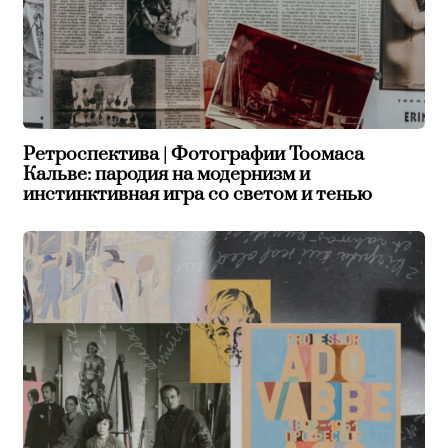
Ретроспектива | Фотографии Тоомаса
Кальве: пародия на модернизм и
инстинктивная игра со светом и тенью