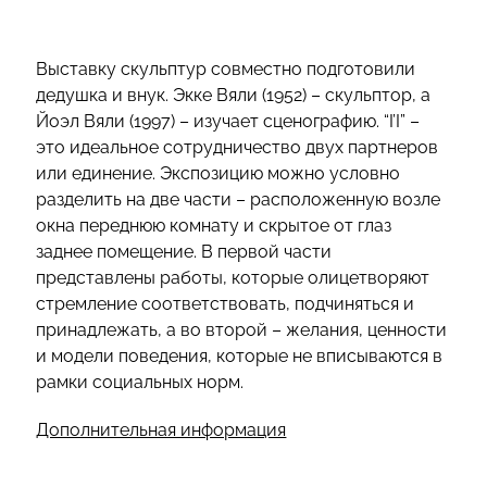
Выставку скульптур совместно подготовили
дедушка и внук. Экке Вяли (1952) – скульптор, а
Йоэл Вяли (1997) – изучает сценографию. “I’I” –
это идеальное сотрудничество двух партнеров
или единение. Экспозицию можно условно
разделить на две части – расположенную возле
окна переднюю комнату и скрытое от глаз
заднее помещение. В первой части
представлены работы, которые олицетворяют
стремление соответствовать, подчиняться и
принадлежать, а во второй – желания, ценности
и модели поведения, которые не вписываются в
рамки социальных норм.
Дополнительная информация