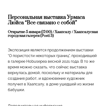
Персональная выставка Урмаса
Люйса “Все связано с собой”
Открытие 5 января (17:00) / Хаапсалу / Хаапсалуская
городская галерея (Posti 3)
Экспозиция является продолжением выставки
“О пористости некоторых границ”, проходившей
в галерее Hobusepea весной 2021 года. В то же
время можно сказать, что сейчас выставка
вернулась домой, поскольку и материалы для
создания работ, и вдохновение художник
получил в Хаапсалу, в доме ушедшей из жизни
бабушки.
Дополнительная информация