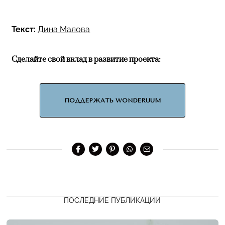
Текст:
Дина Малова
Сделайте свой вклад в развитие проекта:
ПОДДЕРЖАТЬ WONDERUUM
ПОСЛЕДНИЕ ПУБЛИКАЦИИ