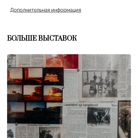
Дополнительная информация
БОЛЬШЕ ВЫСТАВОК