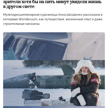
зрители хотя бы на пять минут увидели жизнь
в другом свете
Мультидисциплинарная художница Анна Шкоденко рассказала в
интервью Wonderuum, как путешествия, жизненный опыт и даже
строительные магазины