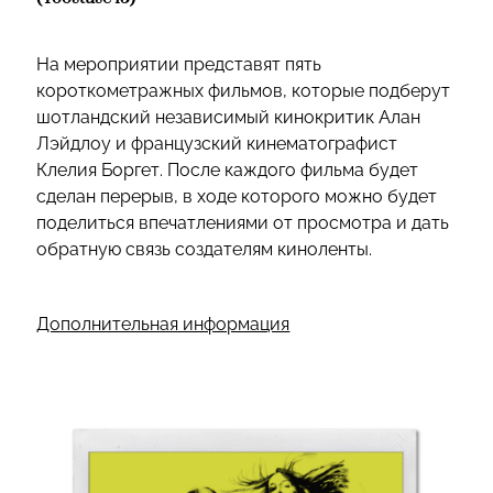
На мероприятии представят пять
короткометражных фильмов, которые подберут
шотландский независимый кинокритик Алан
Лэйдлоу и французский кинематографист
Клелия Боргет. После каждого фильма будет
сделан перерыв, в ходе которого можно будет
поделиться впечатлениями от просмотра и дать
обратную связь создателям киноленты.
Дополнительная информация