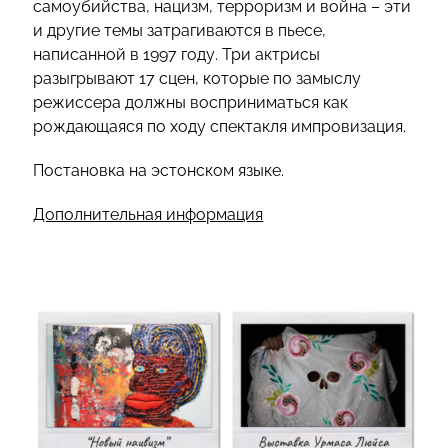
самоубийства, нацизм, терроризм и война – эти
и другие темы затрагиваются в пьесе,
написанной в 1997 году. Три актрисы
разыгрывают 17 сцен, которые по замыслу
режиссера должны восприниматься как
рождающаяся по ходу спектакля импровизация.
Постановка на эстонском языке.
Дополнительная информация