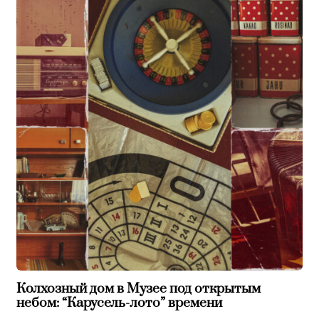
Колхозный дом в Музее под открытым
небом: “Карусель-лото” времени