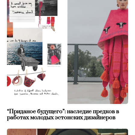
“Приданое будущего”: наследие предков в
работах молодых эстонских дизайнеров