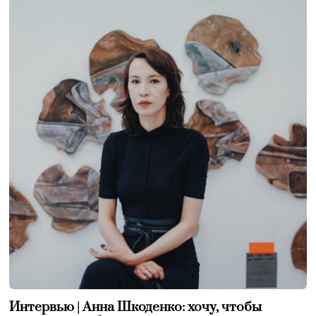
Интервью | Анна Шкоденко: хочу, чтобы