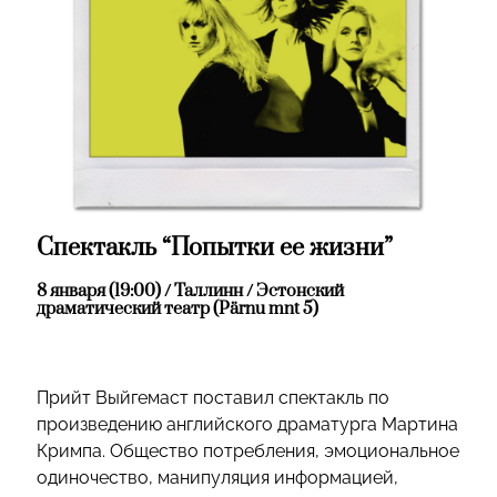
Спектакль “Попытки ее жизни”
8 января (19:00) / Таллинн / Эстонский
драматический театр (Pärnu mnt 5)
Прийт Выйгемаст поставил спектакль по
произведению английского драматурга Мартина
Кримпа. Общество потребления, эмоциональное
одиночество, манипуляция информацией,