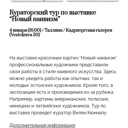
Кураторский тур по выставке
“Новый наивизм”
4 января (16:00) / Таллинн / Кадриоргская галерея
(Vesivärava 50)
На выставке красочных картин “Новый наивизм”
профессиональные художники представили
свои работы в стиле наивного искусства. Здесь
можно увидеть работы как опытных, так и
молодых эстонских художников. Кроме того, в
экспозиции есть и произведения из-за рубежа.
Например, картины американских, польских,
немецких и латвийских художников. Тур по
выставке проведет куратор Вилен Кюннапу.
Дополнительная информация