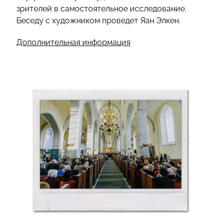
зрителей в самостоятельное исследование.
Беседу с художником проведет Яан Элкен.
Дополнительная информация