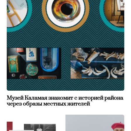
Музей Каламая знакомит с историей района
через образы местных жителей