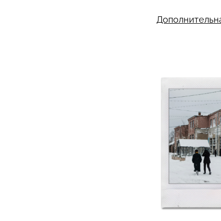
Дополнительн