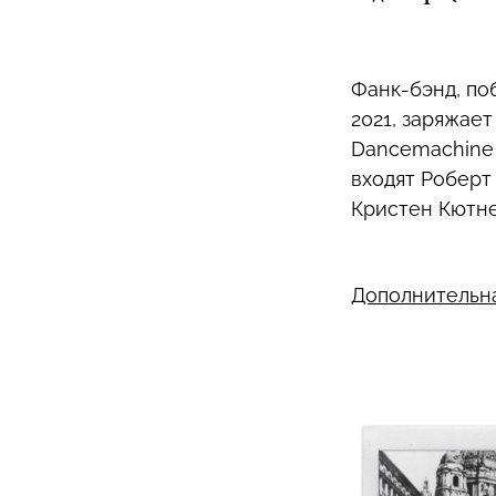
Фанк-бэнд, по
2021, заряжает
Dancemachine 
входят Роберт
Кристен Кютне
Дополнительн