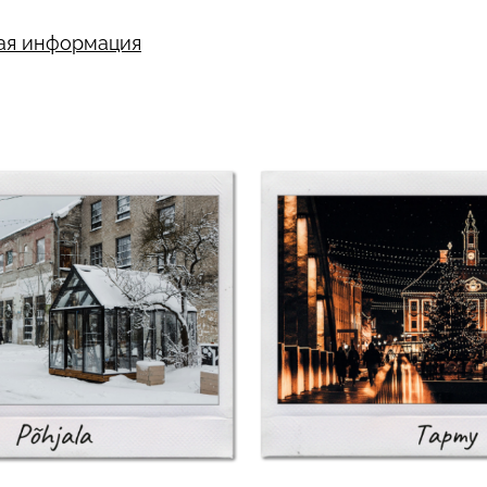
ая информация