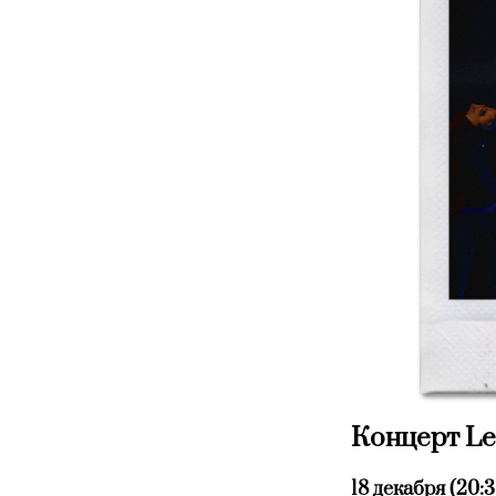
Концерт Le
18 декабря (20:3