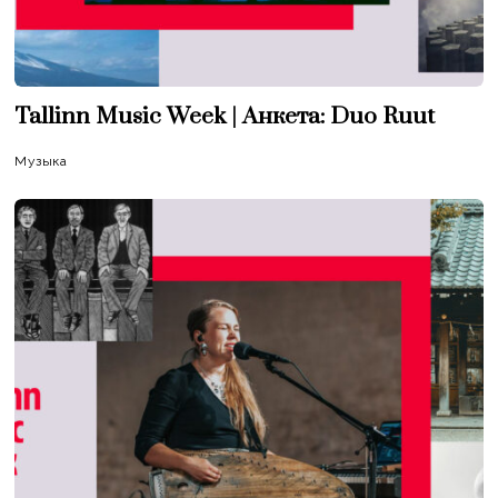
Tallinn Music Week | Анкета: Duo Ruut
Музыка