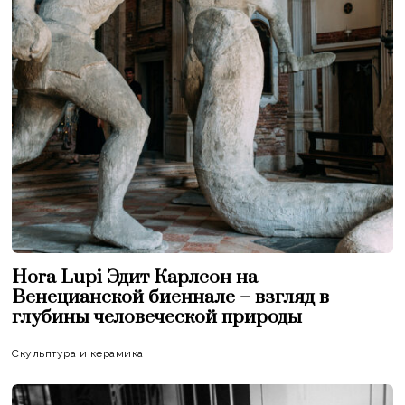
Hora Lupi Эдит Карлсон на
Венецианской биеннале – взгляд в
глубины человеческой природы
Скульптура и керамика