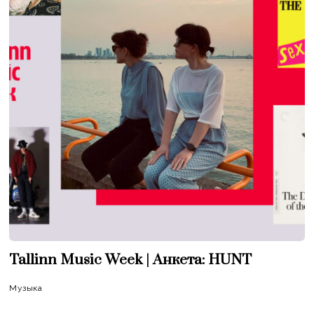
Tallinn Music Week | Анкета: HUNT
Музыка