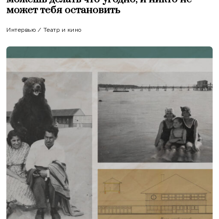
может тебя остановить
Интервью
/
Театр и кино