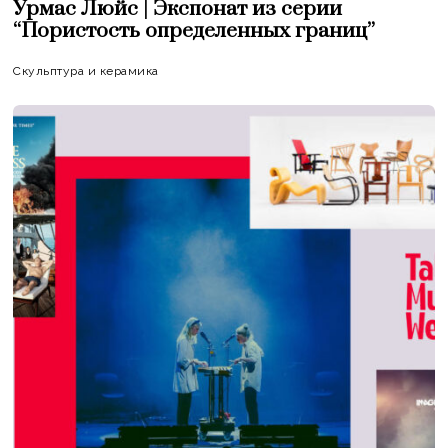
Урмас Люйс | Экспонат из серии
“Пористость определенных границ”
Скульптура и керамика