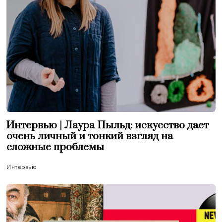
Интервью | Лаура Пыльд: искусство дает
очень личный и тонкий взгляд на
сложные проблемы
Интервью