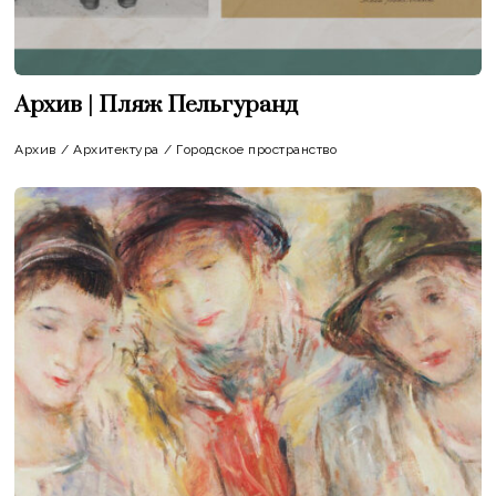
Архив | Пляж Пельгуранд
Архив
/
Архитектура
/
Городское пространство