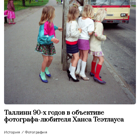
Таллинн 90-х годов в объективе
фотографа-любителя Ханса Теэтлауса
История
/
Фотография