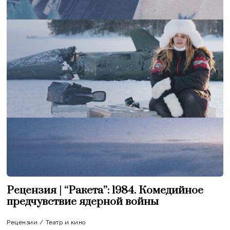
Рецензия | “Ракета”: 1984. Комедийное
предчувствие ядерной войны
Рецензии
/
Театр и кино