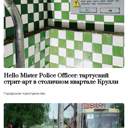
Hello Mister Police Officer: тартуский
стрит-арт в столичном квартале Крулли
Городское пространство