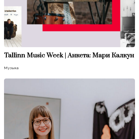
Tallinn Music Week | Анкета: Мари Калкун
Музыка