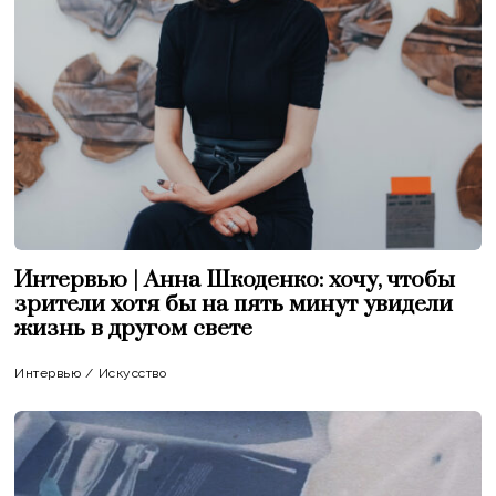
Интервью | Анна Шкоденко: хочу, чтобы
зрители хотя бы на пять минут увидели
жизнь в другом свете
Интервью
/
Искусство