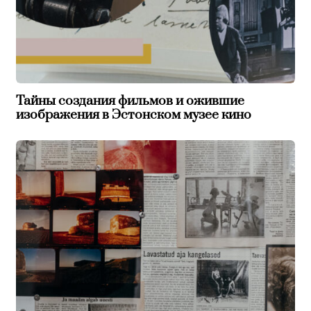
Тайны создания фильмов и ожившие
изображения в Эстонском музее кино