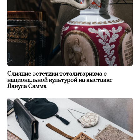
Слияние эстетики тоталитаризма с
национальной культурой на выставке
Яануса Самма