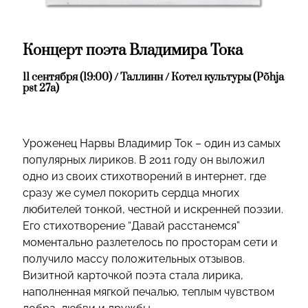
Концерт поэта Владимира Тока
11 сентября (19:00) / Таллинн / Котел культуры (Põhja
pst 27a)
Уроженец Нарвы Владимир Ток – один из самых
популярных лириков. В 2011 году он выложил
одно из своих стихотворений в интернет, где
сразу же сумел покорить сердца многих
любителей тонкой, честной и искренней поэзии.
Его стихотворение “Давай расстанемся”
моментально разлетелось по просторам сети и
получило массу положительных отзывов.
Визитной карточкой поэта стала лирика,
наполненная мягкой печалью, теплым чувством