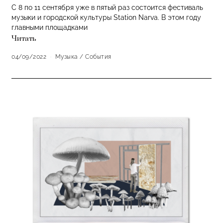
C 8 по 11 сентября уже в пятый раз состоится фестиваль
музыки и городской культуры Station Narva. В этом году
главными площадками
Читать
04/09/2022
Музыка
/
События