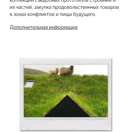
коллекции съедобных прототипов строений и
их частей, закупка продовольственных товаров
в зонах конфликтов и пища будущего.
Дополнительная информация