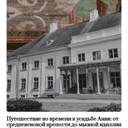
Путешествие во времени в усадьбе Ания: от
средневековой крепости до мызной идиллии