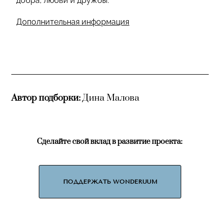
добра, любви и дружбы.
Дополнительная информация
Автор подборки:
Дина Малова
Сделайте свой вклад в развитие проекта:
ПОДДЕРЖАТЬ WONDERUUM