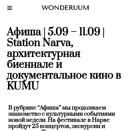
WONDERUUM
Афиша | 5.09 – 11.09 |
Station Narva,
архитектурная
биеннале и
документальное кино в
KUMU
В рубрике “Афиша” мы продолжаем
знакомство с культурными событиями
новой недели. На фестивале в Нарве
пройдут 25 концертов, экскурсии и