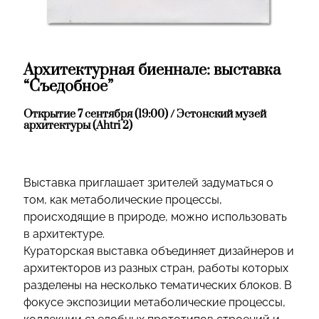
Архитектурная биеннале: выставка
“Съедобное”
Открытие 7 сентября (19:00) / Эстонский музей
архитектуры (Ahtri 2)
Выставка приглашает зрителей задуматься о
том, как метаболические процессы,
происходящие в природе, можно использовать
в архитектуре.
Кураторская выставка объединяет дизайнеров и
архитекторов из разных стран, работы которых
разделены на несколько тематических блоков. В
фокусе экспозиции метаболические процессы,