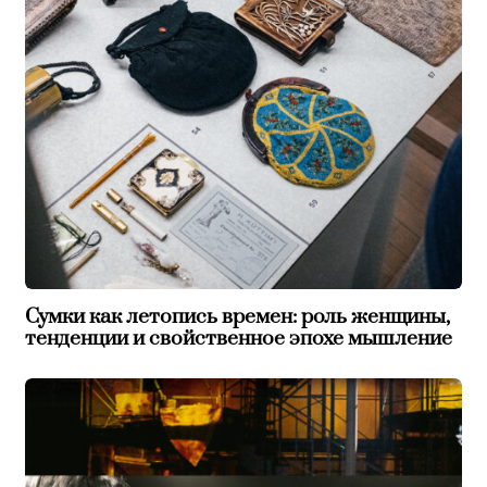
Сумки как летопись времен: роль женщины,
тенденции и свойственное эпохе мышление