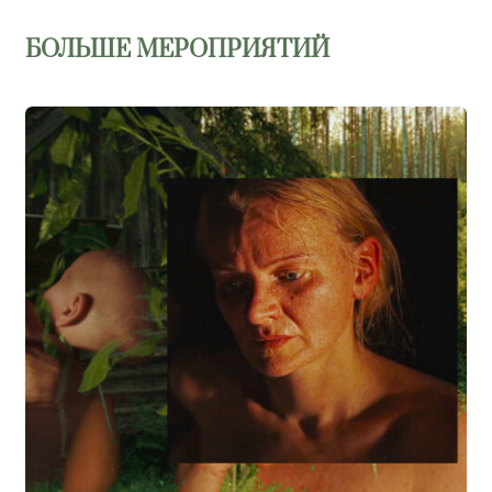
БОЛЬШЕ МЕРОПРИЯТИЙ