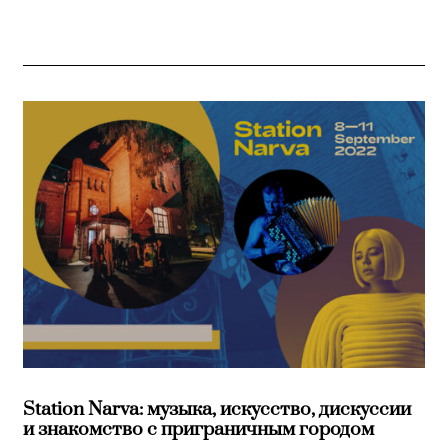
Station Narva: музыка, искусство, дискуссии
и знакомство с приграничным городом