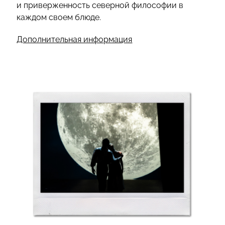
и приверженность северной философии в
каждом своем блюде.
Дополнительная информация