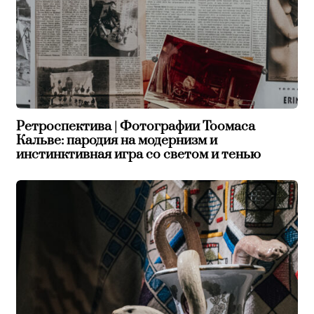
Ретроспектива | Фотографии Тоомаса
Кальве: пародия на модернизм и
инстинктивная игра со светом и тенью