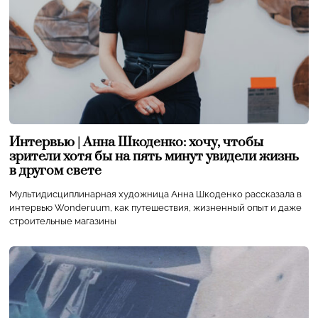
Интервью | Анна Шкоденко: хочу, чтобы
зрители хотя бы на пять минут увидели жизнь
в другом свете
Мультидисциплинарная художница Анна Шкоденко рассказала в
интервью Wonderuum, как путешествия, жизненный опыт и даже
строительные магазины