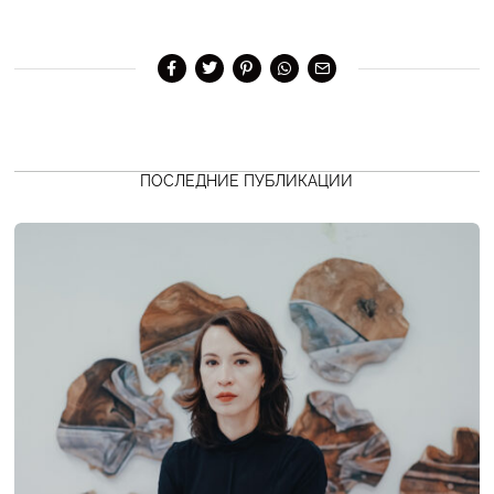
ПОСЛЕДНИЕ ПУБЛИКАЦИИ