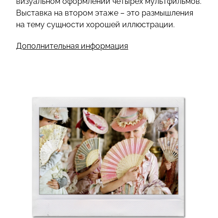
визуальном оформлении четырех мультфильмов.
Выставка на втором этаже – это размышления
на тему сущности хорошей иллюстрации.
Дополнительная информация