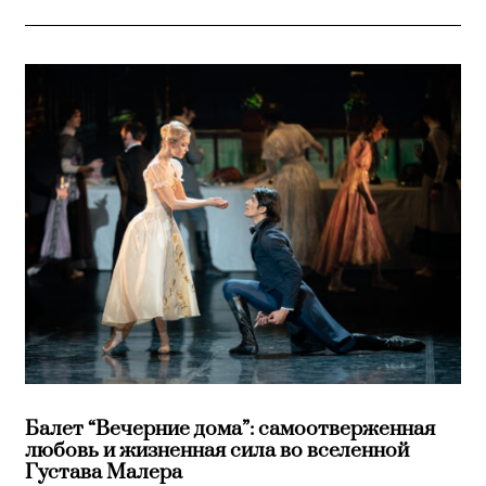
Балет “Вечерние дома”: самоотверженная
любовь и жизненная сила во вселенной
Густава Малера