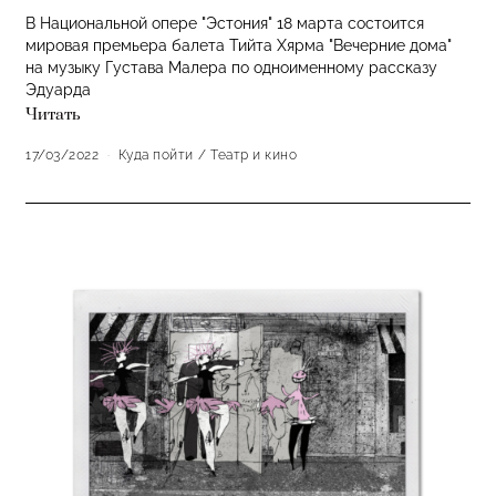
В Национальной опере "Эстония" 18 марта состоится
мировая премьера балета Тийта Хярма "Вечерние дома"
на музыку Густава Малера по одноименному рассказу
Эдуарда
Читать
17/03/2022
Куда пойти
/
Театр и кино