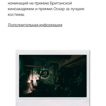
номинаций на премию Британской
киноакадемии и премии Оскар за лучшие
костюмы.
Дополнительная информация