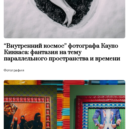
“Внутренний космос” фотографа Каупо
Киккаса: фантазия на тему
параллельного пространства и времени
Фотография