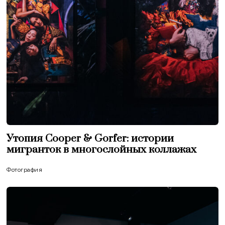
Утопия Cooper & Gorfer: истории
мигранток в многослойных коллажах
Фотография