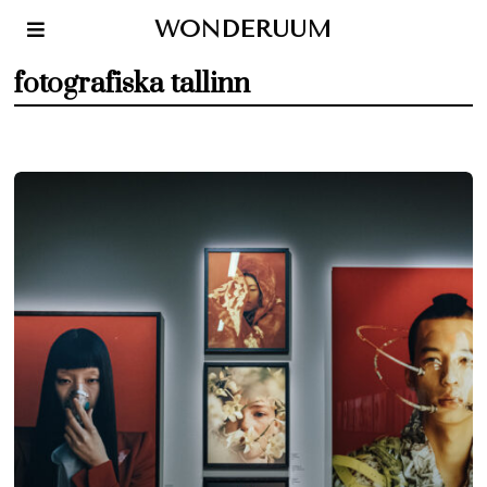
WONDERUUM
fotografiska tallinn