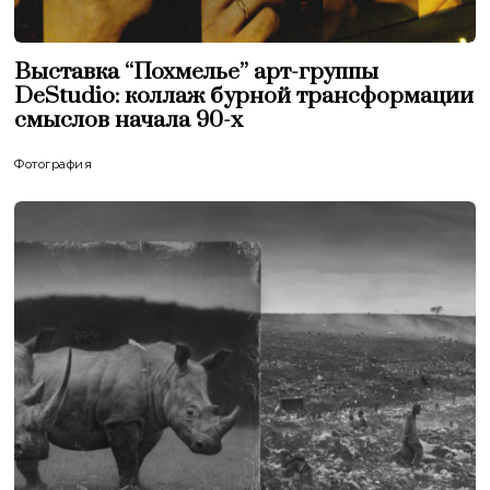
Выставка “Похмелье” арт-группы
DeStudio: коллаж бурной трансформации
смыслов начала 90-х
Фотография