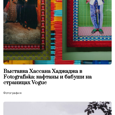
Выставка Хассана Хаджаджа в
Fotografiska: кафтаны и бабуши на
страницах Vogue
Фотография