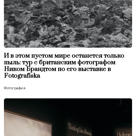
И в этом пустом мире останется только
пыль: тур с британским фотографом
Ником Брандтом по его выставке в
Fotografiska
Фотография