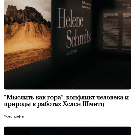
“Мыслить как гора”: конфликт человека и
природы в работах Хелен Шмитц
Фотография