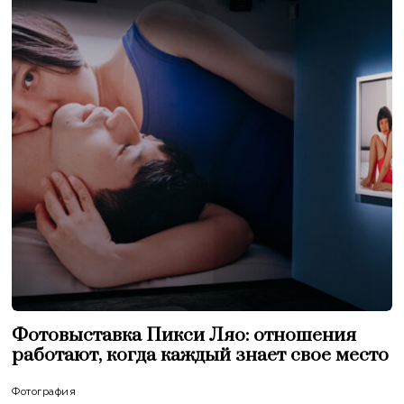
Фотовыставка Пикси Ляо: отношения
работают, когда каждый знает свое место
Фотография