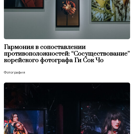
Гармония в сопоставлении
противоположностей: “Сосуществование”
корейского фотографа Ги Сок Чо
Фотография