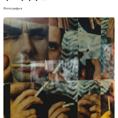
Фотография