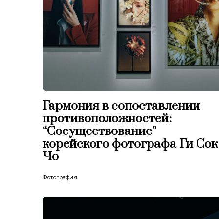
Гармония в сопоставлении
противоположностей:
“Сосуществование”
корейского фотографа Ги Сок
Чо
Фотография