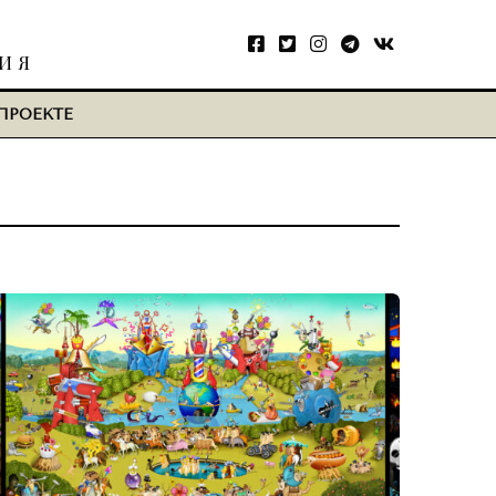
ТИЯ
ПРОЕКТЕ