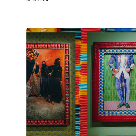
Фотография