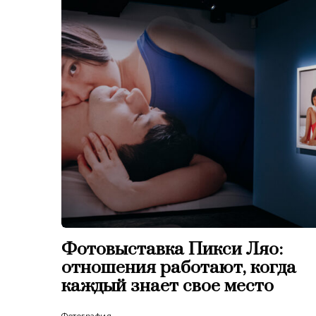
Фотовыставка Пикси Ляо:
отношения работают, когда
каждый знает свое место