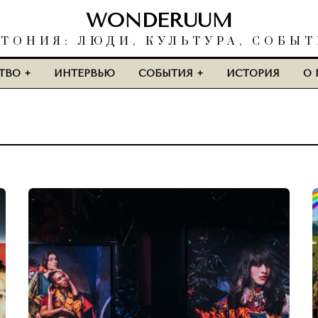
WONDERUUM
ТОНИЯ: ЛЮДИ, КУЛЬТУРА, СОБЫ
ТВО
ИНТЕРВЬЮ
СОБЫТИЯ
ИСТОРИЯ
О 