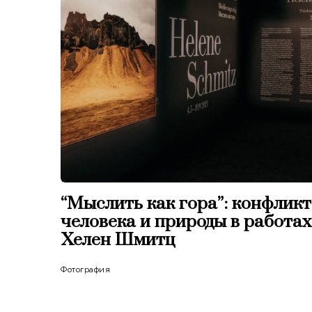
“Мыслить как гора”: конфликт
человека и природы в работах
Хелен Шмитц
Фотография