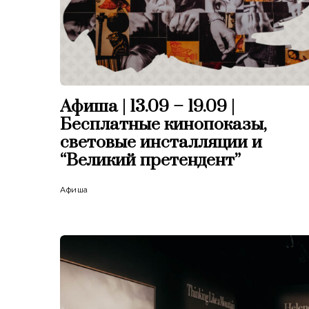
Афиша | 13.09 – 19.09 |
Бесплатные кинопоказы,
световые инсталляции и
“Великий претендент”
Афиша