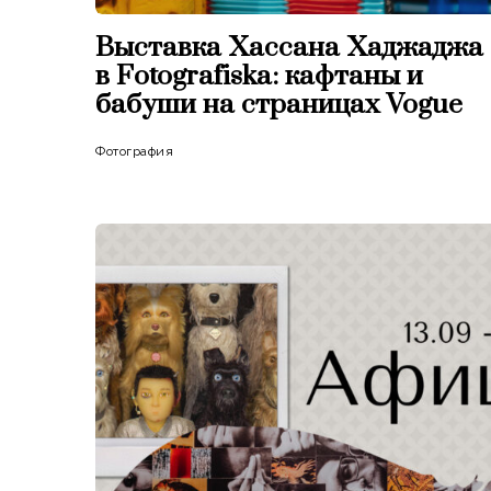
Выставка Хассана Хаджаджа
в Fotografiska: кафтаны и
бабуши на страницах Vogue
Фотография