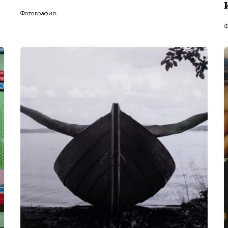
Фотография
Ф