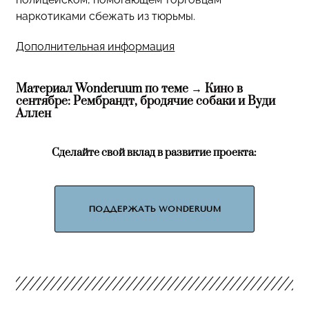
наркотиками сбежать из тюрьмы.
Дополнительная информация
Материал Wonderuum по теме →
Кино в
сентябре: Рембрандт, бродячие собаки и Вуди
Аллен
Сделайте свой вклад в развитие проекта:
ПОДДЕРЖАТЬ WONDERUUM