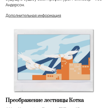
Андерсон.
Дополнительная информация
Преображение лестницы Котка