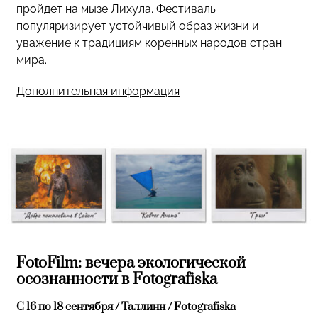
пройдет на мызе Лихула. Фестиваль
популяризирует устойчивый образ жизни и
уважение к традициям коренных народов стран
мира.
Дополнительная информация
FotoFilm: вечера экологической
осознанности в Fotografiska
C 16 по 18 сентября / Таллинн / Fotografiska