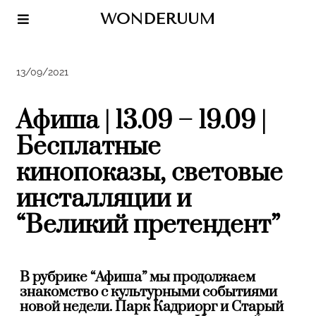
WONDERUUM
13/09/2021
Афиша | 13.09 – 19.09 |
Бесплатные
кинопоказы, световые
инсталляции и
“Великий претендент”
В рубрике “Афиша” мы продолжаем
знакомство с культурными событиями
новой недели. Парк Кадриорг и Старый