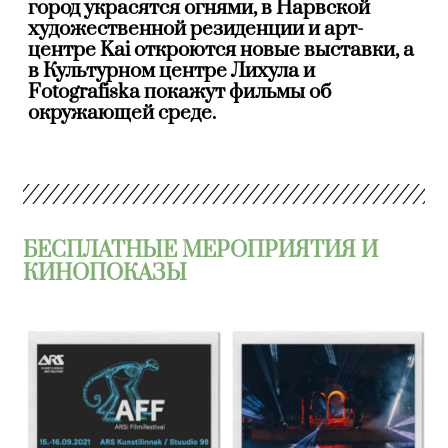
город украсятся огнями, в Нарвской
художественной резиденции и арт-
центре Kai откроются новые выставки, а
в Культурном центре Лихула и
Fotografiska покажут фильмы об
окружающей среде.
БЕСПЛАТНЫЕ МЕРОПРИЯТИЯ И
КИНОПОКАЗЫ