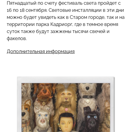
Пятнадцатый по счету фестиваль света пройдет с
16 по 18 сентября. Световые инсталляции в эти дни
можно будет увидеть как в Старом городе, так и на
территории парка Кадриорг, где в темное время
суток также будут зажжены тысячи свечей и
факелов.
Дополнительная информация