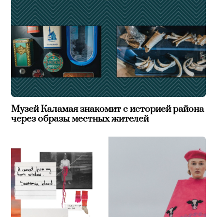
Музей Каламая знакомит с историей района
через образы местных жителей