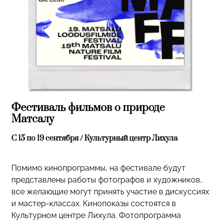
Фестиваль фильмов о природе
Матсалу
C 15 по 19 сентября / Культурный центр Лихула
Помимо кинопрограммы, на фестивале будут
представлены работы фотографов и художников,
все желающие могут принять участие в дискуссиях
и мастер-классах. Кинопоказы состоятся в
Культурном центре Лихула. Фотопрограмма