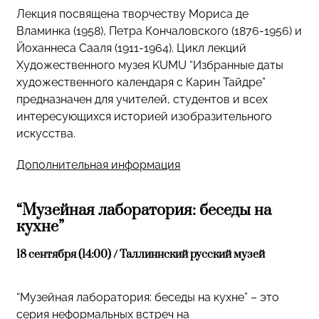
Лекция посвящена творчеству Мориса де
Вламинка (1958), Петра Кончаловского (1876-1956) и
Йоханнеса Сааля (1911-1964). Цикл лекций
Художественного музея KUMU “Избранные даты
художественного календаря с Карин Тайдре”
предназначен для учителей, студентов и всех
интересующихся историей изобразительного
искусства.
Дополнительная информация
“Музейная лаборатория: беседы на
кухне”
18 сентября (14:00) / Таллиннский русский музей
“Музейная лаборатория: беседы на кухне” – это
серия неформальных встреч на