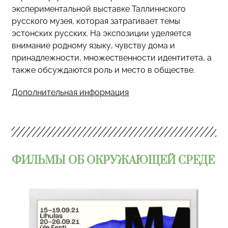
экспериментальной выставке Таллиннского
русского музея, которая затрагивает темы
эстонских русских. На экспозиции уделяется
внимание родному языку, чувству дома и
принадлежности, множественности идентитета, а
также обсуждаются роль и место в обществе.
Дополнительная информация
ФИЛЬМЫ ОБ ОКРУЖАЮЩЕЙ СРЕДЕ