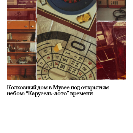
Колхозный дом в Музее под открытым
небом: “Карусель-лото” времени