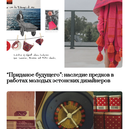
“Приданое будущего”: наследие предков в
работах молодых эстонских дизайнеров