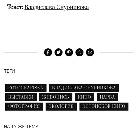
Текст:
Владислава Снурникова
ТЕГИ
FOTOGRAFISKA
ВЛАДИСЛАВА СНУРНИКОВА
ВЫСТАВКИ
ЖИВОПИСЬ
КИНО
НАРВА
ФОТОГРАФИЯ
ЭКОЛОГИЯ
ЭСТОНСКОЕ КИНО
НА ТУ ЖЕ ТЕМУ: