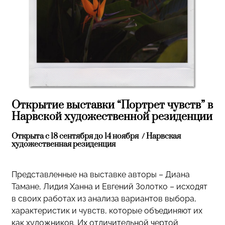
Открытие выставки “Портрет чувств” в
Нарвской художественной резиденции
Открыта с 18 сентября до 14 ноября / Нарвская
художественная резиденция
Представленные на выставке авторы – Диана
Тамане, Лидия Ханна и Евгений Золотко – исходят
в своих работах из анализа вариантов выбора,
характеристик и чувств, которые объединяют их
как художников. Их отличительной чертой