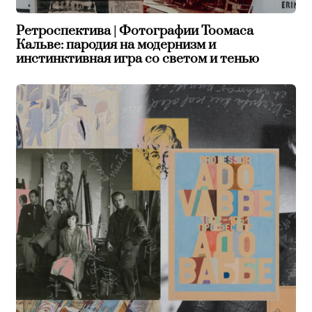
Ретроспектива | Фотографии Тоомаса
Кальве: пародия на модернизм и
инстинктивная игра со светом и тенью