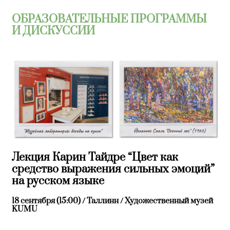
ОБРАЗОВАТЕЛЬНЫЕ ПРОГРАММЫ
И ДИСКУССИИ
Лекция Карин Тайдре “Цвет как
средство выражения сильных эмоций”
на русском языке
18 сентября (15:00) / Таллинн / Художественный музей
KUMU