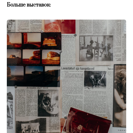
Больше выставок: