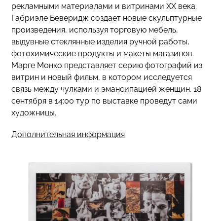
рекламными материалами и витринами ХХ века.
Габриэле Беверидж создает новые скульптурные
произведения, используя торговую мебель,
выдувные стеклянные изделия ручной работы,
фотохимические продукты и макеты магазинов.
Марге Монко представляет серию фотографий из
витрин и новый фильм, в котором исследуется
связь между чулками и эмансипацией женщин. 18
сентября в 14:00 тур по выставке проведут сами
художницы.
Дополнительная информация