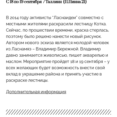
С 18 по 19 cентября / Таллинн (П.Пинна 21)
В 2014 году активисты “Ласнаидеи” совместно с
местными жителями раскрасили лестницу Котка.
Сейчас, по прошествии времени, краска стерлась,
поэтому было решено нанести новый рисунок.
Автором нового эскиза является молодой человек
из Ласнамяэ – Владимир Бережной. Владимир
давно занимается живописью, пишет акварелью и
маслом. Мероприятие пройдет 18 и 19 сентября – у
всех желающих будет возможность внести свой
вклад в украшение района и принять участие в
раскраске лестницы.
Дополнительная информация