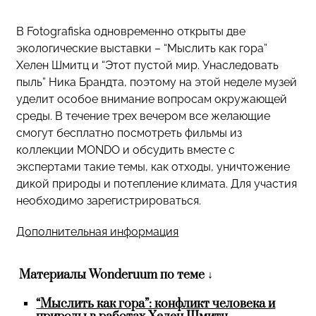
В Fotografiska одновременно открыты две
экологические выставки – “Мыслить как гора”
Хелен Шмитц и “Этот пустой мир. Унаследовать
пыль” Ника Брандта, поэтому на этой неделе музей
уделит особое внимание вопросам окружающей
среды. В течение трех вечером все желающие
смогут бесплатно посмотреть фильмы из
коллекции MONDO и обсудить вместе с
экспертами такие темы, как отходы, уничтожение
дикой природы и потепление климата. Для участия
необходимо зарегистрироваться.
Дополнительная информация
Материалы Wonderuum по теме ↓
“Мыслить как гора”: конфликт человека и