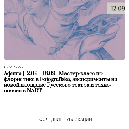
13/09/2022
Афиша | 12.09 – 18.09 | Мастер-класс по
флористике в Fotografiska, эксперименты на
новой площадке Русского театра и техно-
поэзия в NART
ПОСЛЕДНИЕ ПУБЛИКАЦИИ