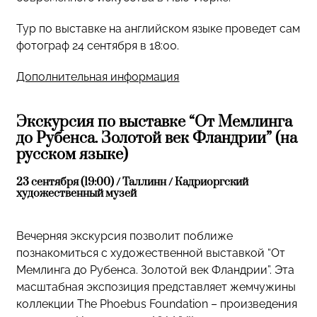
Тур по выставке на английском языке проведет сам
фотограф 24 сентября в 18:00.
Дополнительная информация
Экскурсия по выставке “От Мемлинга
до Рубенса. Золотой век Фландрии” (на
русском языке)
23 сентября (19:00) / Таллинн / Кадриоргский
художественный музей
Вечерняя экскурсия позволит поближе
познакомиться с художественной выставкой “От
Мемлинга до Рубенса. Золотой век Фландрии”. Эта
масштабная экспозиция представляет жемчужины
коллекции The Phoebus Foundation – произведения