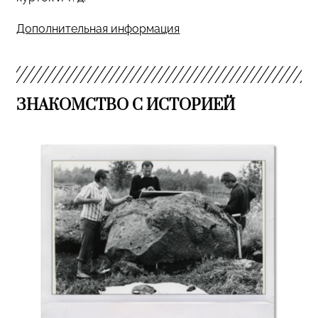
Дополнительная информация
ЗНАКОМСТВО С ИСТОРИЕЙ