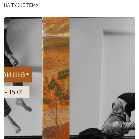
НА ТУ ЖЕ ТЕМУ: