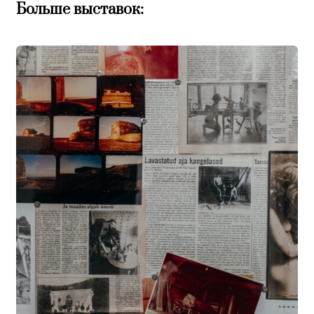
Больше выставок: