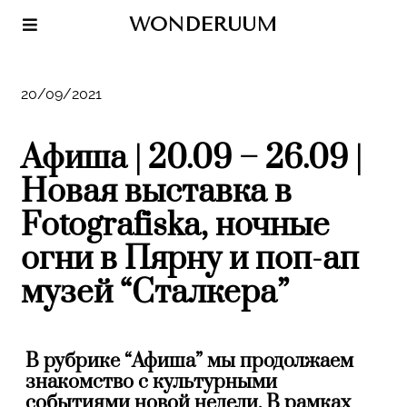
WONDERUUM
20/09/2021
Афиша | 20.09 – 26.09 |
Новая выставка в
Fotografiska, ночные
огни в Пярну и поп-ап
музей “Сталкера”
В рубрике “Афиша” мы продолжаем
знакомство с культурными
событиями новой недели. В рамках