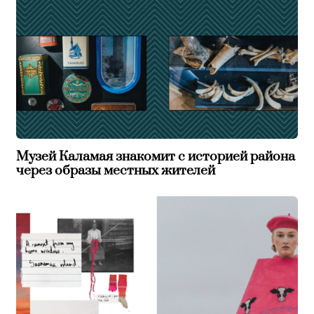
Музей Каламая знакомит с историей района
через образы местных жителей