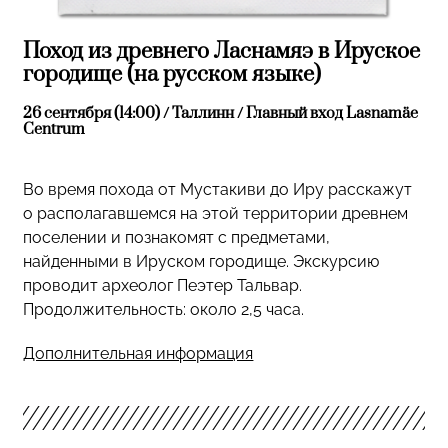
Поход из древнего Ласнамяэ в Ируское
городище (на русском языке)
26 сентября (14:00) / Таллинн / Главный вход Lasnamäe
Centrum
Во время похода от Мустакиви до Иру расскажут
о располагавшемся на этой территории древнем
поселении и познакомят с предметами,
найденными в Ируском городище. Экскурсию
проводит археолог Пеэтер Тальвар.
Продолжительность: около 2,5 часа.
Дополнительная информация