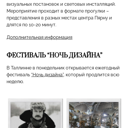
визуальных постановок и световых инсталляций.
Мероприятие проходит в формате прогулки –
представления в разных местах центра Пярну и
длятся по 10-20 минут.
Дополнительная информация
ФЕСТИВАЛЬ “НОЧЬ ДИЗАЙНА”
В Таллинне в понедельник открывается ежегодный
фестиваль
“Ночь дизайна”
, который продлится всю
неделю.