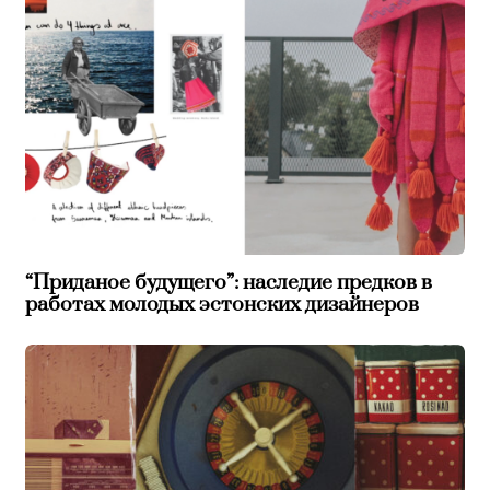
“Приданое будущего”: наследие предков в
работах молодых эстонских дизайнеров