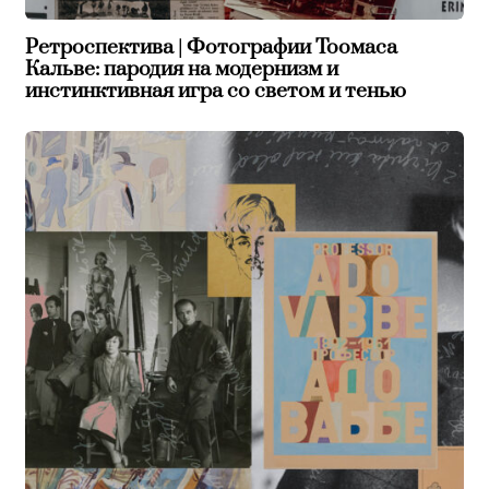
Ретроспектива | Фотографии Тоомаса
Кальве: пародия на модернизм и
инстинктивная игра со светом и тенью