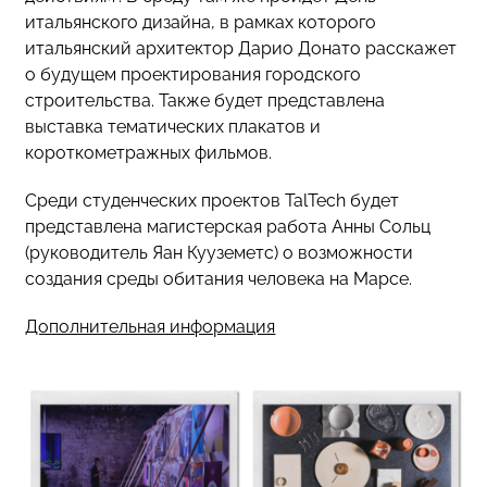
итальянского дизайна, в рамках которого
итальянский архитектор Дарио Донато расскажет
о будущем проектирования городского
строительства. Также будет представлена
выставка тематических плакатов и
короткометражных фильмов.
Среди студенческих проектов TalTech будет
представлена магистерская работа Анны Сольц
(руководитель Яан Кууземетс) о возможности
создания среды обитания человека на Марсе.
Дополнительная информация