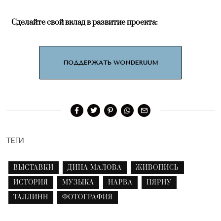
Сделайте свой вклад в развитие проекта:
ПОДДЕРЖАТЬ WONDERUUM
ТЕГИ
ВЫСТАВКИ
ДИНА МАЛОВА
ЖИВОПИСЬ
ИСТОРИЯ
МУЗЫКА
НАРВА
ПЯРНУ
ТАЛЛИНН
ФОТОГРАФИЯ