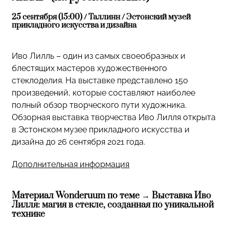
25 сентября (15:00) / Таллинн / Эстонский музей
прикладного искусства и дизайна
Иво Лилль – один из самых своеобразных и
блестящих мастеров художественного
стеклоделия. На выставке представлено 150
произведений, которые составляют наиболее
полный обзор творческого пути художника.
Обзорная выставка творчества Иво Лилля открыта
в Эстонском музее прикладного искусства и
дизайна до 26 сентября 2021 года.
Дополнительная информация
Материал Wonderuum по теме →
Выставка Иво
Лилля: магия в стекле, созданная по уникальной
технике