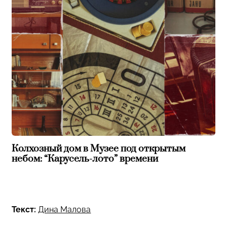
Колхозный дом в Музее под открытым
небом: “Карусель-лото” времени
Текст:
Дина Малова