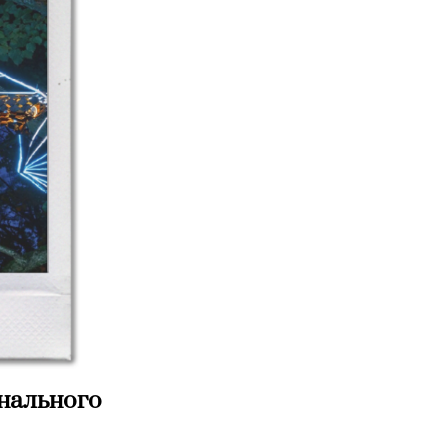
нального